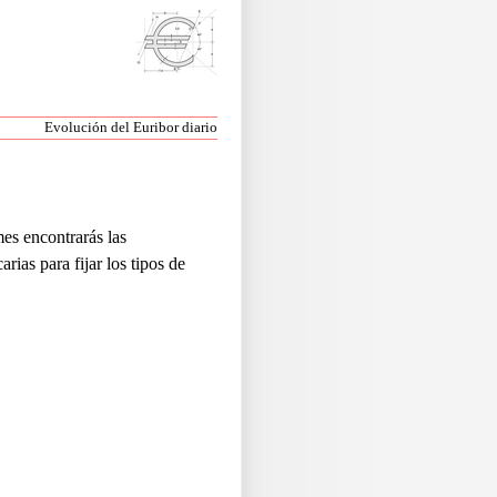
Evolución del Euribor diario
mes encontrarás las
ias para fijar los tipos de