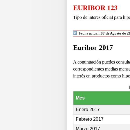
EURIBOR 123
Tipo de interés oficial para hi
Fecha actual:
07 de Agosto de 2
Euribor 2017
A continuación puedes consultar
correspondientes medias mensua
interés en productos como hipo
Mes
Enero 2017
Febrero 2017
Marzo 2017