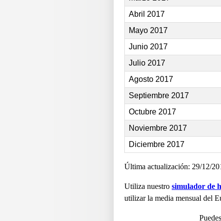
Abril 2017
Mayo 2017
Junio 2017
Julio 2017
Agosto 2017
Septiembre 2017
Octubre 2017
Noviembre 2017
Diciembre 2017
Última actualización: 29/12/20
Utiliza nuestro
simulador de h
utilizar la media mensual del E
Puedes 